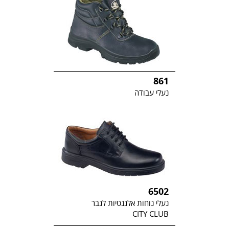
861
נעלי עבודה
6502
נעלי נוחות אלגנטיות לגבר
CITY CLUB