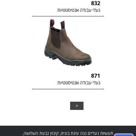
832
נעלי עבודה אנטיסטטיות
871
נעלי עבודה אנטיסטטיות
>
תעשיות נעליים נגה עינת בע״מ, קיבוץ גבעת השלושה,